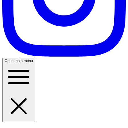
Open main menu