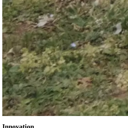
Innovation