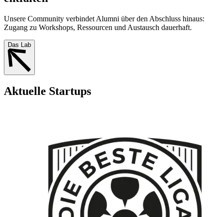
Unsere Community verbindet Alumni über den Abschluss hinaus:
Zugang zu Workshops, Ressourcen und Austausch dauerhaft.
Das Lab
Aktuelle Startups