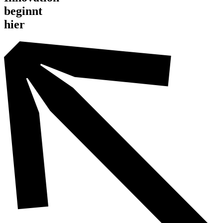
beginnt
hier