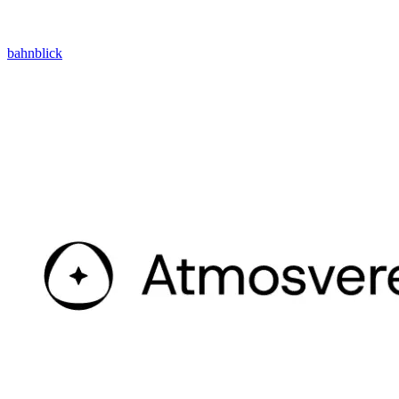
bahnblick