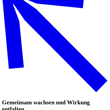
Gemeinsam wachsen und Wirkung
entfalten