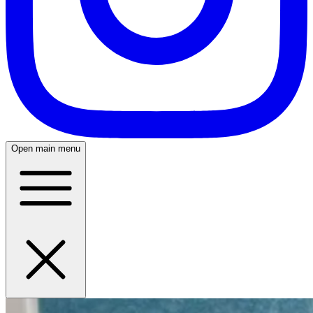
Open main menu