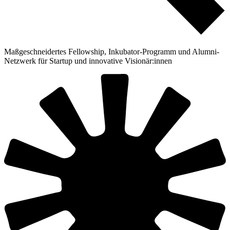
Maßgeschneidertes Fellowship, Inkubator-Programm und Alumni-
Netzwerk für Startup und innovative Visionär:innen