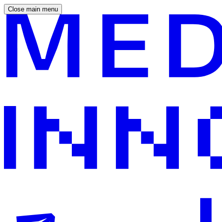
Close main menu