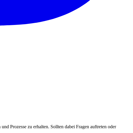
und Prozesse zu erhalten. Sollten dabei Fragen auftreten oder