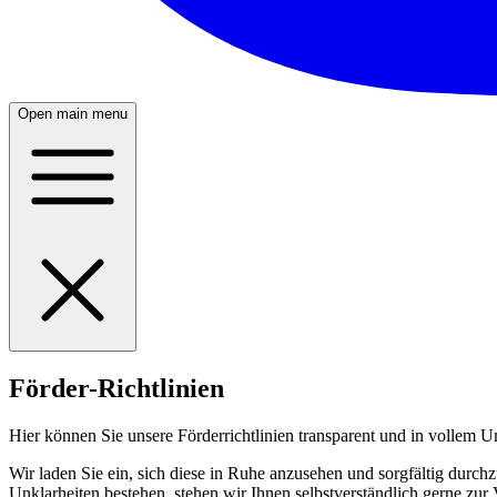
Open main menu
Förder-Richtlinien
Hier können Sie unsere Förderrichtlinien transparent und in vollem
Wir laden Sie ein, sich diese in Ruhe anzusehen und sorgfältig durch
Unklarheiten bestehen, stehen wir Ihnen selbstverständlich gerne zu