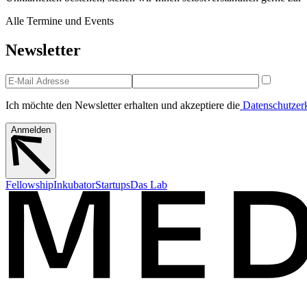
Alle Termine und Events
Newsletter
Ich möchte den Newsletter erhalten und akzeptiere die
Datenschutzer
Anmelden
Fellowship
Inkubator
Startups
Das Lab