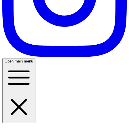
Open main menu