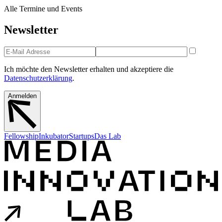
Alle Termine und Events
Newsletter
Ich möchte den Newsletter erhalten und akzeptiere die
Datenschutzerklärung
.
Anmelden
Fellowship
Inkubator
Startups
Das Lab