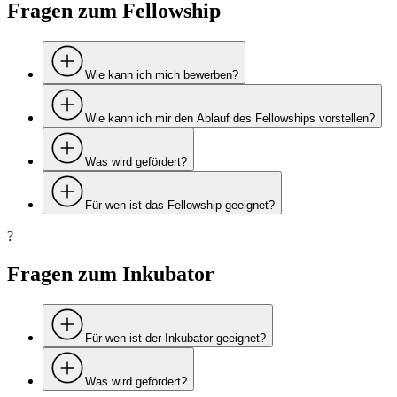
Fragen zum Fellowship
Wie kann ich mich bewerben?
Wie kann ich mir den Ablauf des Fellowships vorstellen?
Was wird gefördert?
Für wen ist das Fellowship geeignet?
?
Fragen zum Inkubator
Für wen ist der Inkubator geeignet?
Was wird gefördert?