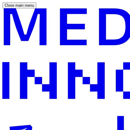
Close main menu