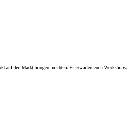
ukt auf den Markt bringen möchten. Es erwarten euch Workshops,