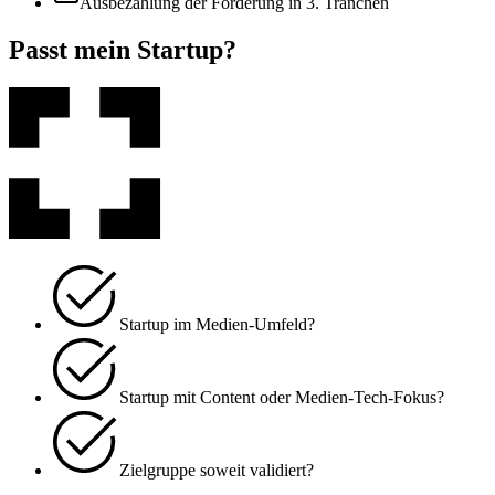
Ausbezahlung der Förderung in 3. Tranchen
Passt mein Startup?
Startup im Medien-Umfeld?
Startup mit Content oder Medien-Tech-Fokus?
Zielgruppe soweit validiert?