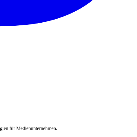
ogien für Medienunternehmen.