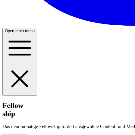
Open main menu
Fellow
ship
Das neunmonatige Fellowship fördert ausgewählte Content- und Med