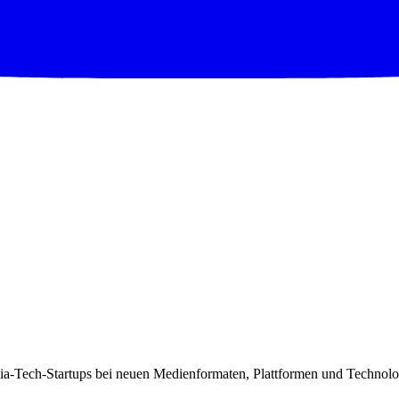
ia-Tech-Startups bei neuen Medienformaten, Plattformen und Technol